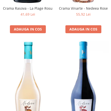
Crama Rasova - La Plage Rosu
Crama Vinarte - Nedeea Rose
41,69 Lei
55,92 Lei
ADAUGA IN COS
ADAUGA IN COS