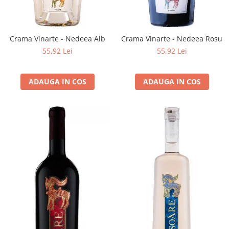
Crama Vinarte - Nedeea Alb
Crama Vinarte - Nedeea Rosu
55,92 Lei
55,92 Lei
ADAUGA IN COS
ADAUGA IN COS