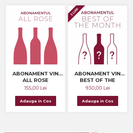
ABONAMENT VIN
ABONAMENT VIN
ALL ROSE
BEST OF THE
MONTH (3 LUNI)
155,00 Lei
930,00 Lei
Adauga in Cos
Adauga in Cos