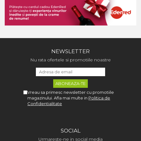
NEWSLETTER
Nu rata ofertele si promotiile noastre
Vreau sa primesc newsletter cu promotiile
magazinului. Afla mai multe in
Politica de
Confidentialitate
SOCIAL
Urmareste-ne in social media