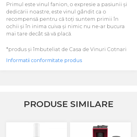
Primul este vinul fanion, o expresie a pasiunii și
dedicării noastre, este vinul gândit ca o
recompensă pentru că toți suntem primii în
ochii și în inima cuiva și nimic nu ne-ar bucura
mai tare decât să vă placă.
*produs și îmbuteliat de Casa de Vinuri Cotnari
Informatii conformitate produs
PRODUSE SIMILARE