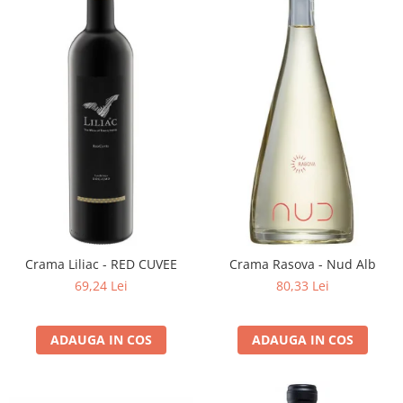
Crama Liliac - RED CUVEE
Crama Rasova - Nud Alb
69,24 Lei
80,33 Lei
ADAUGA IN COS
ADAUGA IN COS