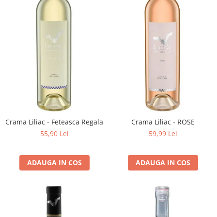
Crama Liliac - Feteasca Regala
Crama Liliac - ROSE
55,90 Lei
59,99 Lei
ADAUGA IN COS
ADAUGA IN COS