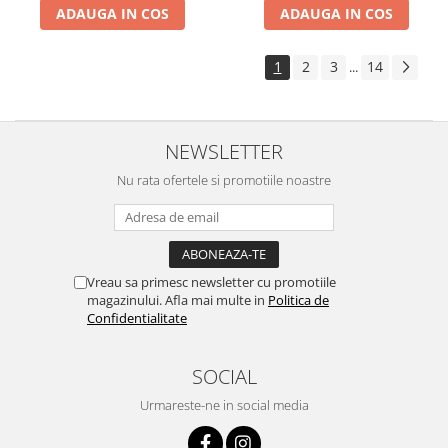
ADAUGA IN COS
ADAUGA IN COS
1
2
3
14
...
NEWSLETTER
Nu rata ofertele si promotiile noastre
Vreau sa primesc newsletter cu promotiile
magazinului. Afla mai multe in
Politica de
Confidentialitate
SOCIAL
Urmareste-ne in social media