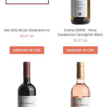
Set cărți de joc Desprevin.ro
Crama SERVE - Vinul
Cavalerului Sauvignon Blanc
40,67 Lei
36,91 Lei
ADAUGA IN COS
ADAUGA IN COS