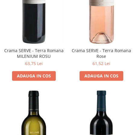
Crama SERVE - Terra Romana
Crama SERVE - Terra Romana
MILENIUM ROSU
Rose
63,75 Lei
61,52 Lei
ADAUGA IN COS
ADAUGA IN COS