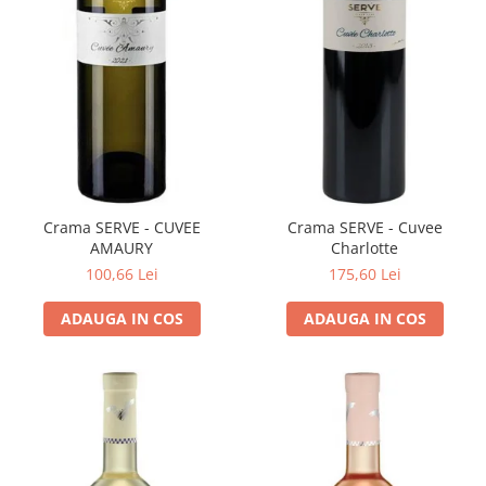
Crama SERVE - CUVEE
Crama SERVE - Cuvee
AMAURY
Charlotte
100,66 Lei
175,60 Lei
ADAUGA IN COS
ADAUGA IN COS