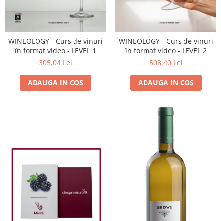
WINEOLOGY - Curs de vinuri
WINEOLOGY - Curs de vinuri
în format video - LEVEL 1
în format video - LEVEL 2
305,04 Lei
508,40 Lei
ADAUGA IN COS
ADAUGA IN COS