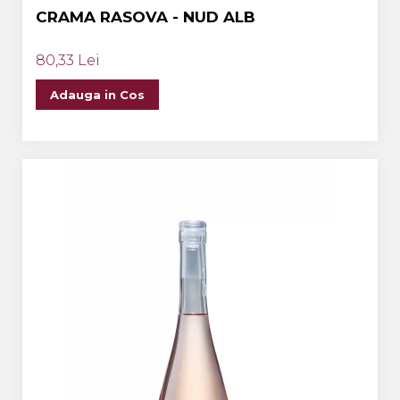
CRAMA RASOVA - NUD ALB
80,33 Lei
Adauga in Cos