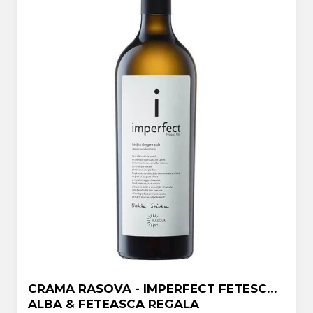
CRAMA RASOVA - IMPERFECT FETESCA
ALBA & FETEASCA REGALA