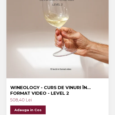
WINEOLOGY - CURS DE VINURI ÎN
FORMAT VIDEO - LEVEL 2
508,40 Lei
Adauga in Cos