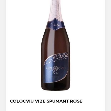
COLOCVIU VIBE SPUMANT ROSE