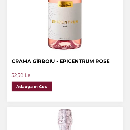
CRAMA GÎRBOIU - EPICENTRUM ROSE
52,58 Lei
Adauga in Cos