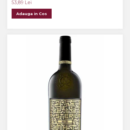
53,89 Lei
Adauga in Cos