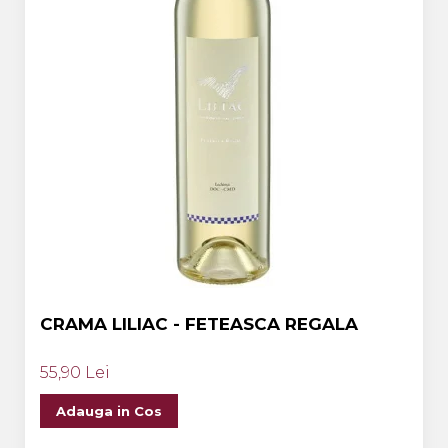
CRAMA LILIAC - FETEASCA REGALA
55,90 Lei
Adauga in Cos