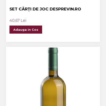
SET CĂRȚI DE JOC DESPREVIN.RO
40,67 Lei
Adauga in Cos