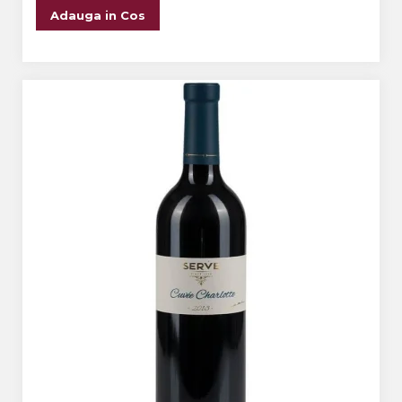
Adauga in Cos