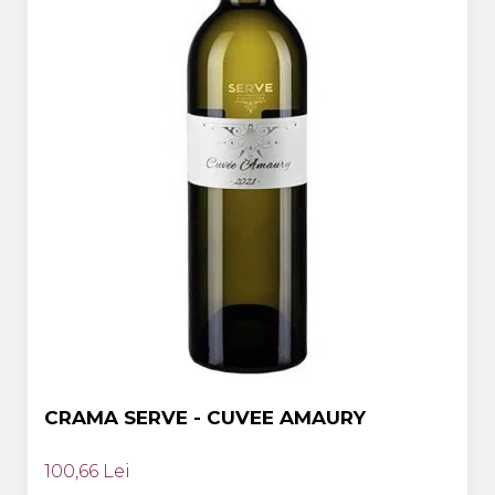
CRAMA SERVE - CUVEE AMAURY
100,66 Lei