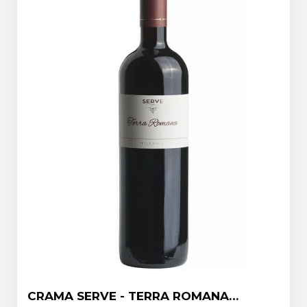
CRAMA SERVE - TERRA ROMANA