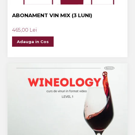
ABONAMENT VIN MIX (3 LUNI)
465,00 Lei
Adauga in Cos