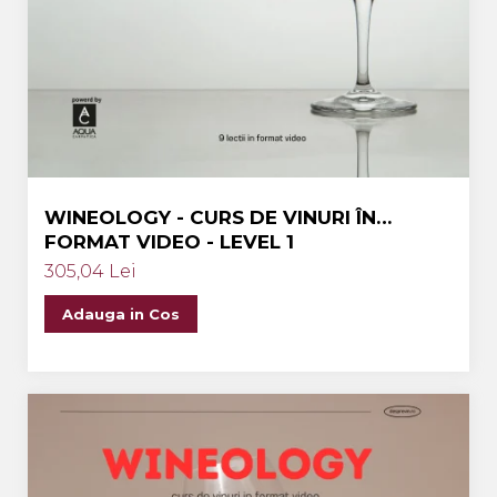
WINEOLOGY - CURS DE VINURI ÎN
FORMAT VIDEO - LEVEL 1
305,04 Lei
Adauga in Cos