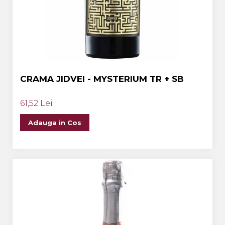
CRAMA JIDVEI - MYSTERIUM TR + SB
61,52 Lei
Adauga in Cos