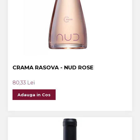
CRAMA RASOVA - NUD ROSE
80,33 Lei
Adauga in Cos