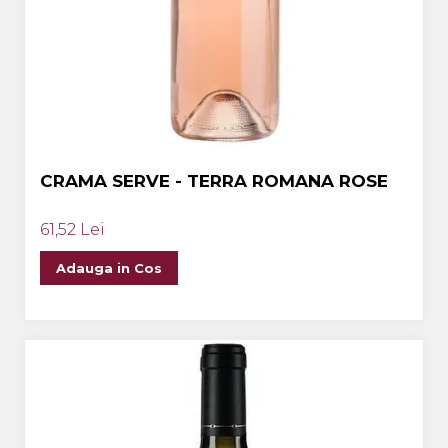
CRAMA SERVE - TERRA ROMANA ROSE
61,52 Lei
Adauga in Cos