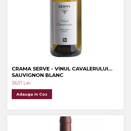
CRAMA SERVE - VINUL CAVALERULUI
SAUVIGNON BLANC
36,91 Lei
Adauga in Cos