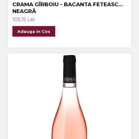
CRAMA GÎRBOIU - BACANTA FETEASCĂ
NEAGRĂ
105,15 Lei
Adauga in Cos