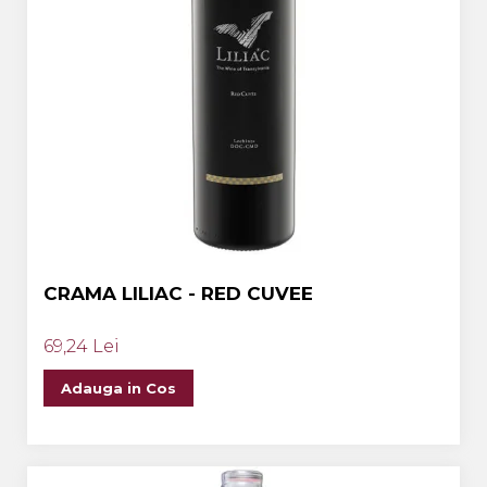
CRAMA LILIAC - RED CUVEE
69,24 Lei
Adauga in Cos