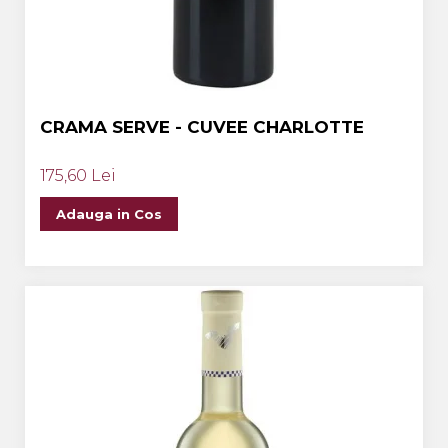
CRAMA SERVE - CUVEE CHARLOTTE
175,60 Lei
Adauga in Cos