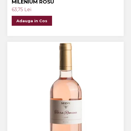
MILENIUM ROSU
63,75 Lei
Adauga in Cos