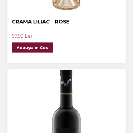
CRAMA LILIAC - ROSE
59,99 Lei
Adauga in Cos