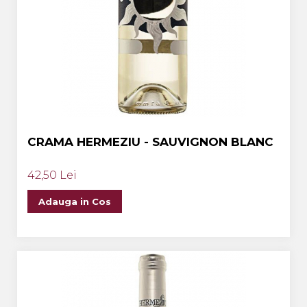
CRAMA HERMEZIU - SAUVIGNON BLANC
42,50 Lei
Adauga in Cos