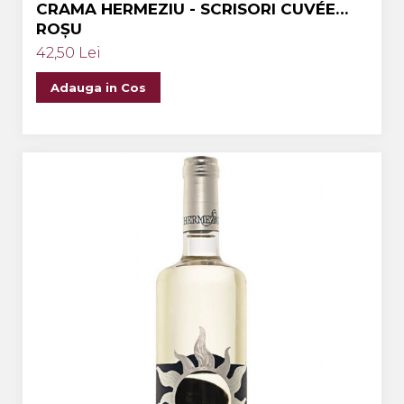
CRAMA HERMEZIU - SCRISORI CUVÉE
ROȘU
42,50 Lei
Adauga in Cos