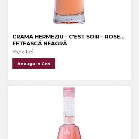
CRAMA HERMEZIU - C'EST SOIR - ROSE
FETEASCĂ NEAGRĂ
55,92 Lei
Adauga in Cos