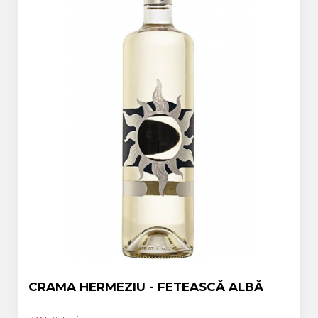
CRAMA HERMEZIU - FETEASCĂ ALBĂ