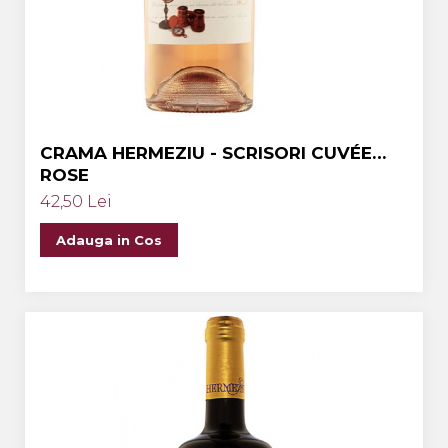
CRAMA HERMEZIU - SCRISORI CUVÉE
ROSE
42,50 Lei
Adauga in Cos