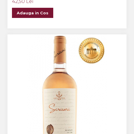
42,50 Lei
Adauga in Cos