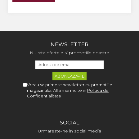
NEWSLETTER
Nu rata ofertele si promotiile noastre
Vreau sa primesc newsletter cu promotiile
magazinului. Afla mai multe in
Politica de
Confidentialitate
SOCIAL
Urmareste-ne in social media