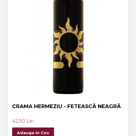
CRAMA HERMEZIU - FETEASCĂ NEAGRĂ
42,50 Lei
Adauga in Cos