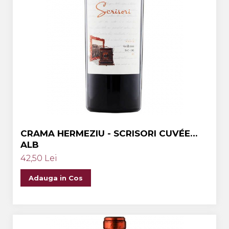
CRAMA HERMEZIU - SCRISORI CUVÉE
ALB
42,50 Lei
Adauga in Cos