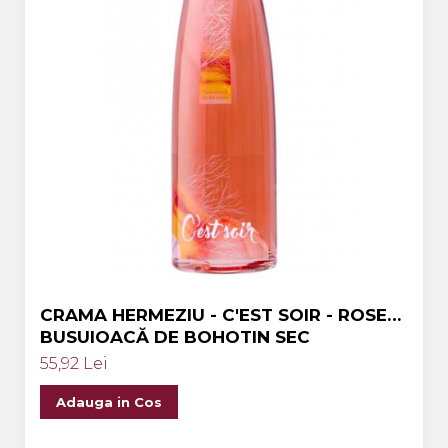
CRAMA HERMEZIU - C'EST SOIR - ROSE
BUSUIOACĂ DE BOHOTIN SEC
55,92 Lei
Adauga in Cos