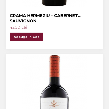
CRAMA HERMEZIU - CABERNET
SAUVIGNON
42,50 Lei
Adauga in Cos