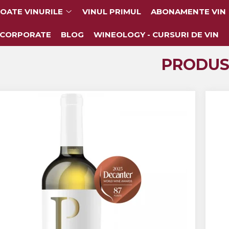
OATE VINURILE
VINUL PRIMUL
ABONAMENTE VIN
 CORPORATE
BLOG
WINEOLOGY - CURSURI DE VIN
PRODUS