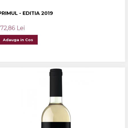
PRIMUL - EDITIA 2019
172,86 Lei
Adauga in Cos