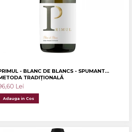
PRIMUL - BLANC DE BLANCS - SPUMANT
METODA TRADIȚIONALĂ
96,60 Lei
Adauga in Cos