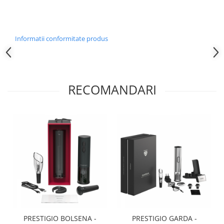
Domeniile FRANCO-ROMÂNE
Informatii conformitate produs
RECOMANDARI
PRESTIGIO BOLSENA -
PRESTIGIO GARDA -