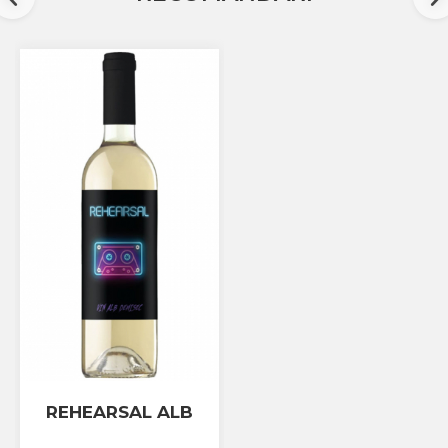
REHEARSAL ALB