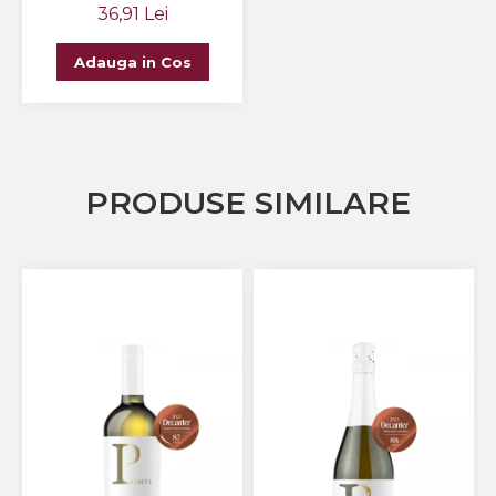
36,91 Lei
Adauga in Cos
PRODUSE SIMILARE