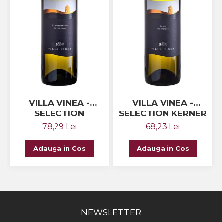
VILLA VINEA -
VILLA VINEA -
SELECTION
SELECTION KERNER
GEWURZTRAMINER
78,29 Lei
68,23 Lei
Adauga in Cos
Adauga in Cos
NEWSLETTER