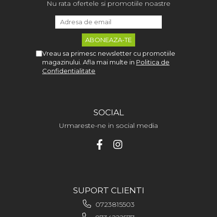
Nu rata ofertele si promotiile noastre
Vreau sa primesc newsletter cu promotiile
magazinului. Afla mai multe in
Politica de
Confidentialitate
SOCIAL
Urmareste-ne in social media
SUPORT CLIENTI
0723815503