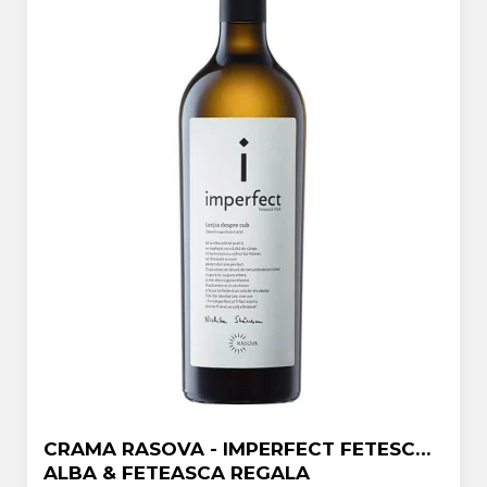
CRAMA RASOVA - IMPERFECT FETESCA
ALBA & FETEASCA REGALA