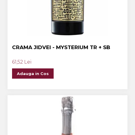
CRAMA JIDVEI - MYSTERIUM TR + SB
61,52 Lei
Adauga in Cos