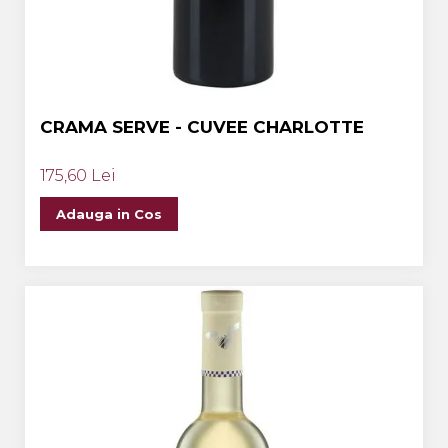
CRAMA SERVE - CUVEE CHARLOTTE
175,60 Lei
Adauga in Cos