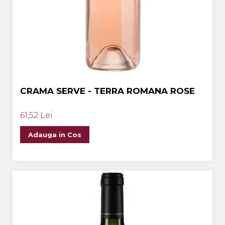
CRAMA SERVE - TERRA ROMANA ROSE
61,52 Lei
Adauga in Cos