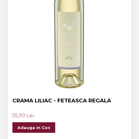
CRAMA LILIAC - FETEASCA REGALA
55,90 Lei
Adauga in Cos