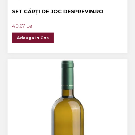
SET CĂRȚI DE JOC DESPREVIN.RO
40,67 Lei
Adauga in Cos