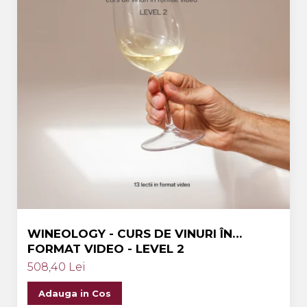
WINEOLOGY - CURS DE VINURI ÎN
FORMAT VIDEO - LEVEL 2
508,40 Lei
Adauga in Cos