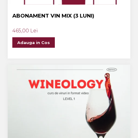
ABONAMENT VIN MIX (3 LUNI)
465,00 Lei
Adauga in Cos