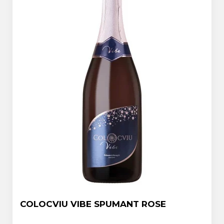
COLOCVIU VIBE SPUMANT ROSE