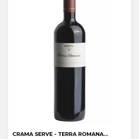
CRAMA SERVE - TERRA ROMANA