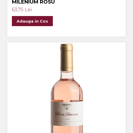
MILENIUM ROSU
63,75 Lei
Adauga in Cos