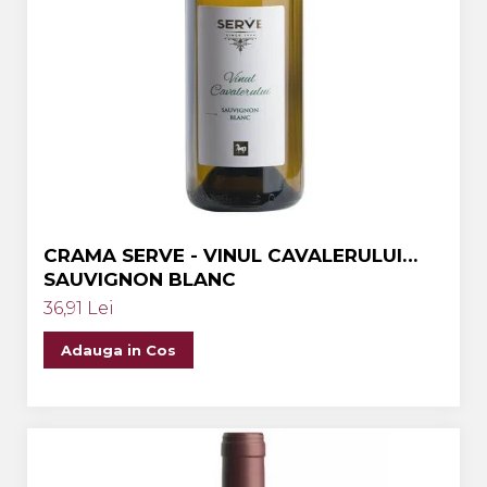
CRAMA SERVE - VINUL CAVALERULUI
SAUVIGNON BLANC
36,91 Lei
Adauga in Cos