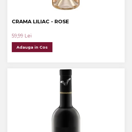
CRAMA LILIAC - ROSE
59,99 Lei
Adauga in Cos