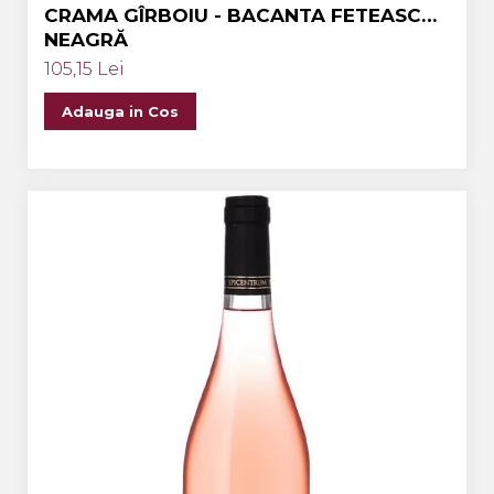
CRAMA GÎRBOIU - BACANTA FETEASCĂ
NEAGRĂ
105,15 Lei
Adauga in Cos