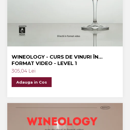
WINEOLOGY - CURS DE VINURI ÎN
FORMAT VIDEO - LEVEL 1
305,04 Lei
Adauga in Cos