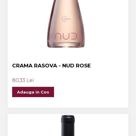
CRAMA RASOVA - NUD ROSE
80,33 Lei
Adauga in Cos