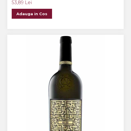
53,89 Lei
Adauga in Cos