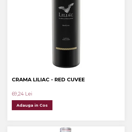
CRAMA LILIAC - RED CUVEE
69,24 Lei
Adauga in Cos