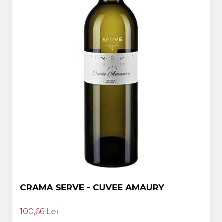
CRAMA SERVE - CUVEE AMAURY
100,66 Lei