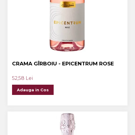
CRAMA GÎRBOIU - EPICENTRUM ROSE
52,58 Lei
Adauga in Cos