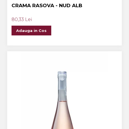
CRAMA RASOVA - NUD ALB
80,33 Lei
Adauga in Cos