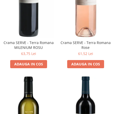
Crama SERVE - Terra Romana
Crama SERVE - Terra Romana
MILENIUM ROSU
Rose
63,75 Lei
61,52 Lei
ADAUGA IN COS
ADAUGA IN COS