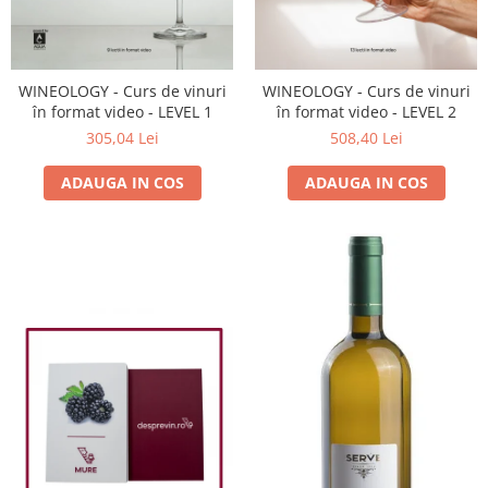
WINEOLOGY - Curs de vinuri
WINEOLOGY - Curs de vinuri
în format video - LEVEL 1
în format video - LEVEL 2
305,04 Lei
508,40 Lei
ADAUGA IN COS
ADAUGA IN COS