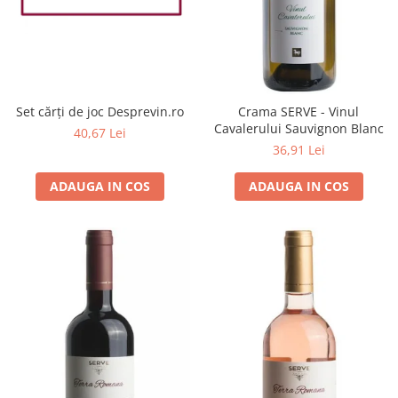
Set cărți de joc Desprevin.ro
Crama SERVE - Vinul
Cavalerului Sauvignon Blanc
40,67 Lei
36,91 Lei
ADAUGA IN COS
ADAUGA IN COS