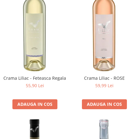
Crama Liliac - Feteasca Regala
Crama Liliac - ROSE
55,90 Lei
59,99 Lei
ADAUGA IN COS
ADAUGA IN COS