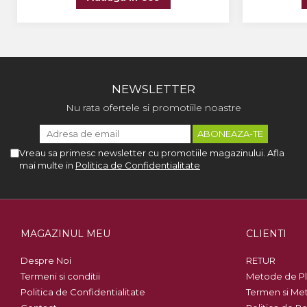
NEWSLETTER
Nu rata ofertele si promotiile noastre
Vreau sa primesc newsletter cu promotiile magazinului. Afla
mai multe in
Politica de Confidentialitate
MAGAZINUL MEU
CLIENTI
Despre Noi
RETUR
Termeni si conditii
Metode de Pl
Politica de Confidentialitate
Termen si Met