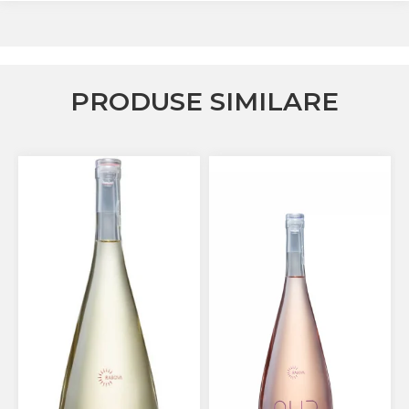
PRODUSE SIMILARE