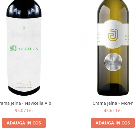
rama Jelna - Navicella Alb
Crama Jelna - Mo/Fr
95,07 Lei
43,62 Lei
ADAUGA IN COS
ADAUGA IN COS