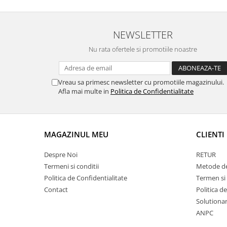
NEWSLETTER
Nu rata ofertele si promotiile noastre
Vreau sa primesc newsletter cu promotiile magazinului.
Afla mai multe in
Politica de Confidentialitate
MAGAZINUL MEU
CLIENTI
Despre Noi
RETUR
Termeni si conditii
Metode de
Politica de Confidentialitate
Termen si
Contact
Politica d
Solutionare
ANPC