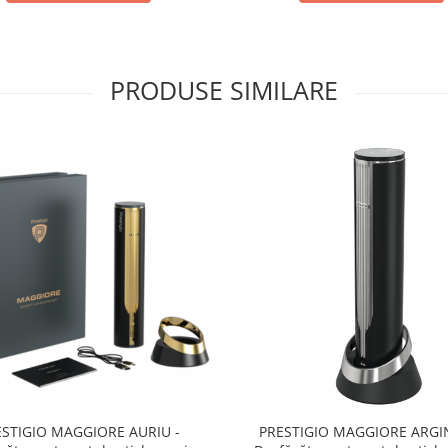
PRODUSE SIMILARE
ESTIGIO MAGGIORE AURIU -
PRESTIGIO MAGGIORE ARGIN