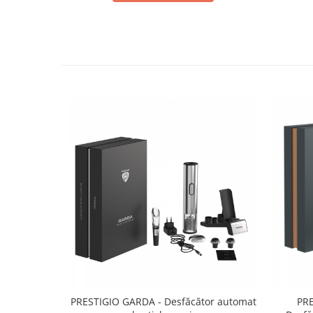
PRESTIGIO GARDA - Desfăcător automat
PR