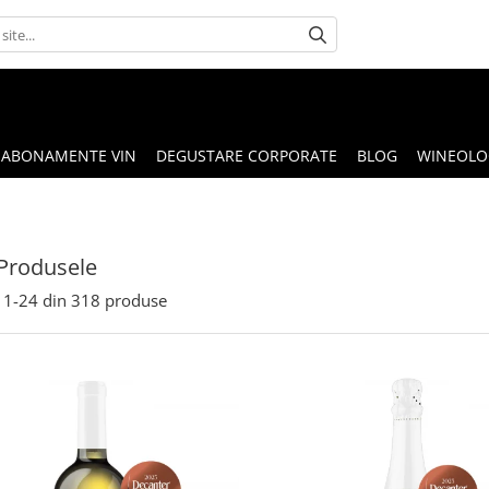
ABONAMENTE VIN
DEGUSTARE CORPORATE
BLOG
WINEOLOG
Produsele
1-
24
din
318
produse