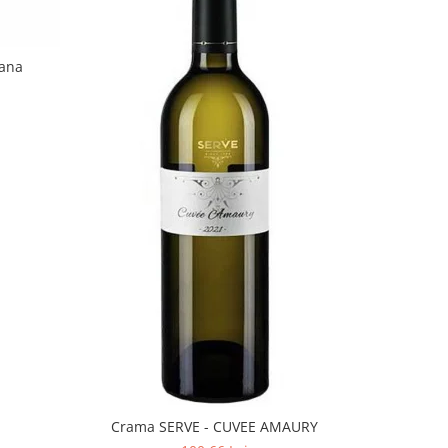
mana
Crama SERVE - CUVEE AMAURY