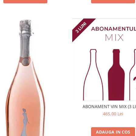
ABONAMENT VIN MIX (3 L
465,00 Lei
ADAUGA IN COS