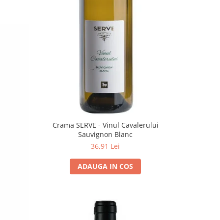
Crama SERVE - Vinul Cavalerului
Sauvignon Blanc
36,91 Lei
ADAUGA IN COS