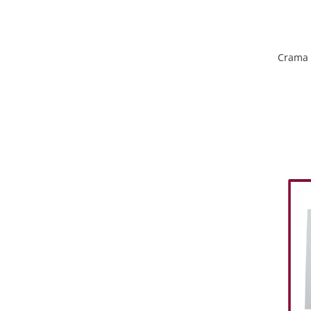
Crama 