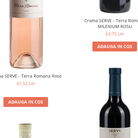
Crama SERVE - Terra Ro
MILENIUM ROSU
63,75 Lei
ADAUGA IN COS
a SERVE - Terra Romana Rose
61,52 Lei
ADAUGA IN COS