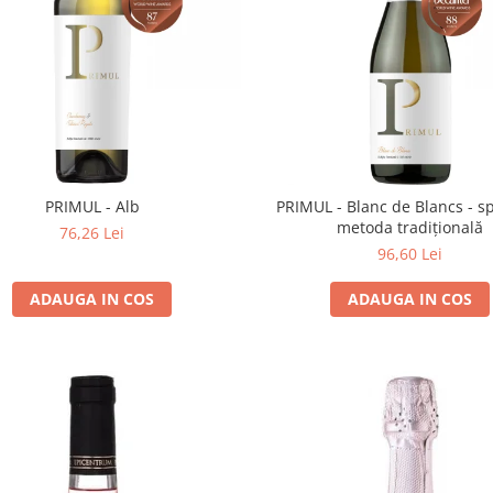
PRIMUL - Alb
PRIMUL - Blanc de Blancs - 
metoda tradițională
76,26 Lei
96,60 Lei
ADAUGA IN COS
ADAUGA IN COS