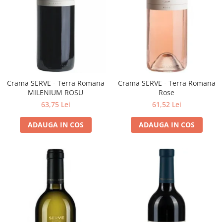
Crama SERVE - Terra Romana
Crama SERVE - Terra Romana
MILENIUM ROSU
Rose
63,75 Lei
61,52 Lei
ADAUGA IN COS
ADAUGA IN COS