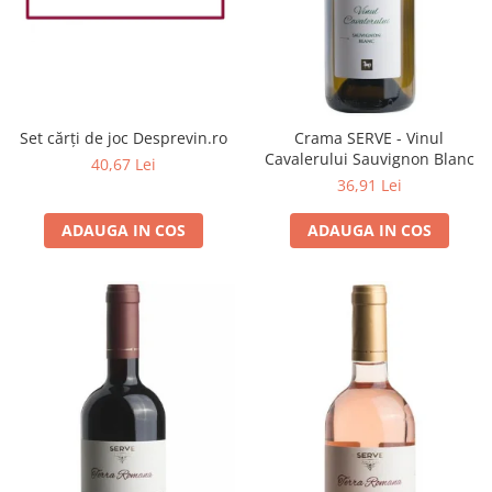
Set cărți de joc Desprevin.ro
Crama SERVE - Vinul
Cavalerului Sauvignon Blanc
40,67 Lei
36,91 Lei
ADAUGA IN COS
ADAUGA IN COS