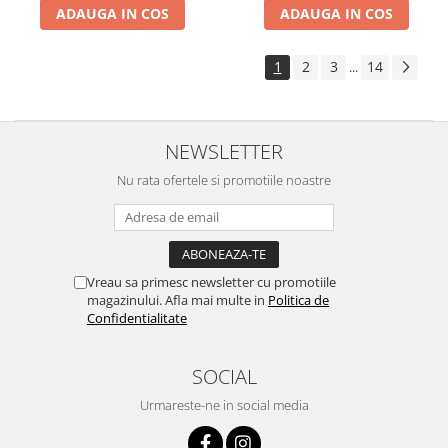
ADAUGA IN COS
ADAUGA IN COS
1
2
3
14
...
NEWSLETTER
Nu rata ofertele si promotiile noastre
Vreau sa primesc newsletter cu promotiile
magazinului. Afla mai multe in
Politica de
Confidentialitate
SOCIAL
Urmareste-ne in social media