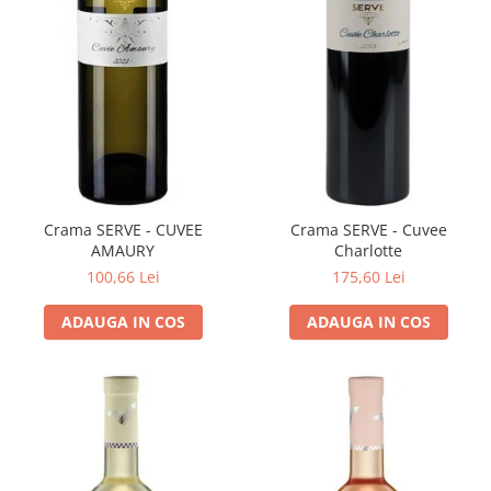
Crama SERVE - CUVEE
Crama SERVE - Cuvee
AMAURY
Charlotte
100,66 Lei
175,60 Lei
ADAUGA IN COS
ADAUGA IN COS