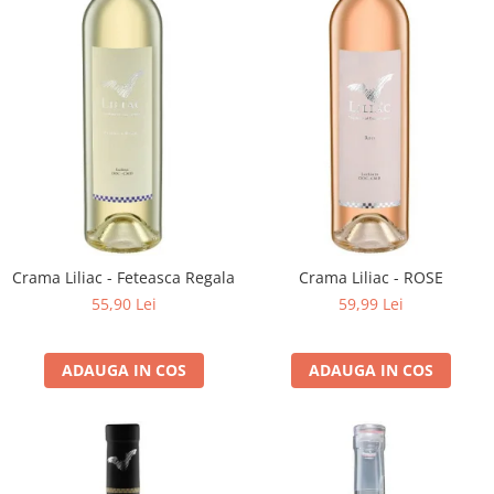
Crama Liliac - Feteasca Regala
Crama Liliac - ROSE
55,90 Lei
59,99 Lei
ADAUGA IN COS
ADAUGA IN COS