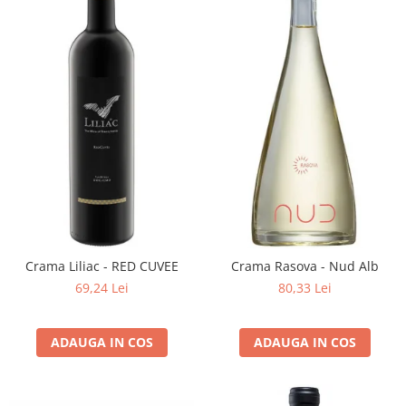
Crama Liliac - RED CUVEE
Crama Rasova - Nud Alb
69,24 Lei
80,33 Lei
ADAUGA IN COS
ADAUGA IN COS