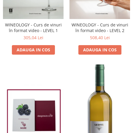
WINEOLOGY - Curs de vinuri
WINEOLOGY - Curs de vinuri
în format video - LEVEL 1
în format video - LEVEL 2
305,04 Lei
508,40 Lei
ADAUGA IN COS
ADAUGA IN COS