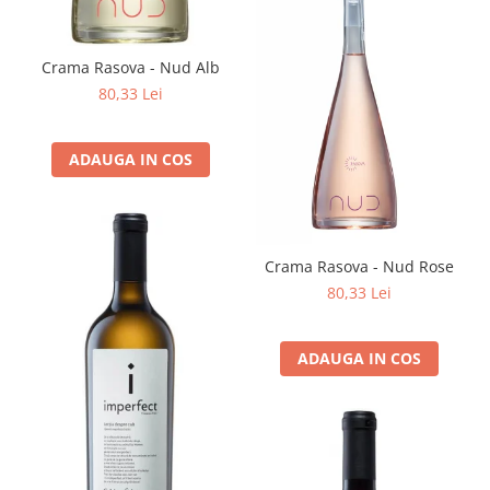
Crama Rasova - Nud Alb
80,33 Lei
ADAUGA IN COS
Crama Rasova - Nud Rose
80,33 Lei
ADAUGA IN COS