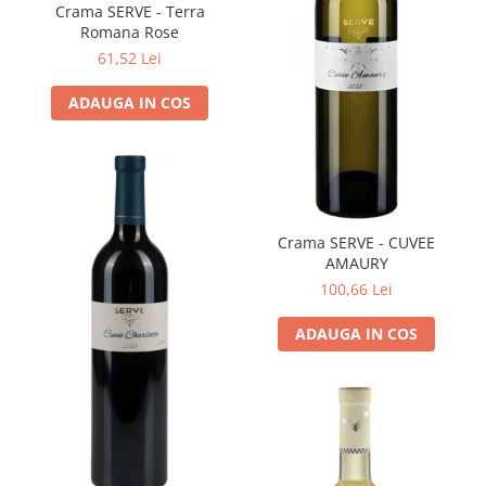
Crama SERVE - Terra
Romana Rose
61,52 Lei
ADAUGA IN COS
Crama SERVE - CUVEE
AMAURY
100,66 Lei
ADAUGA IN COS