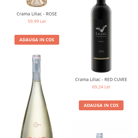
Crama Liliac - ROSE
59,99 Lei
ADAUGA IN COS
Crama Liliac - RED CUVEE
69,24 Lei
ADAUGA IN COS