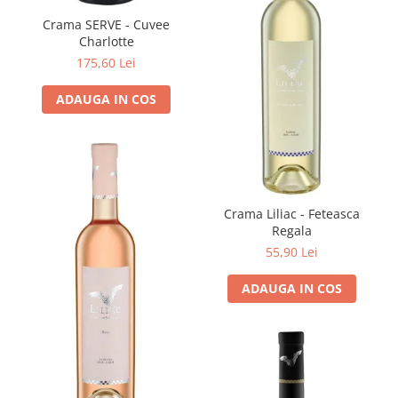
Crama SERVE - Cuvee
Charlotte
175,60 Lei
ADAUGA IN COS
Crama Liliac - Feteasca
Regala
55,90 Lei
ADAUGA IN COS