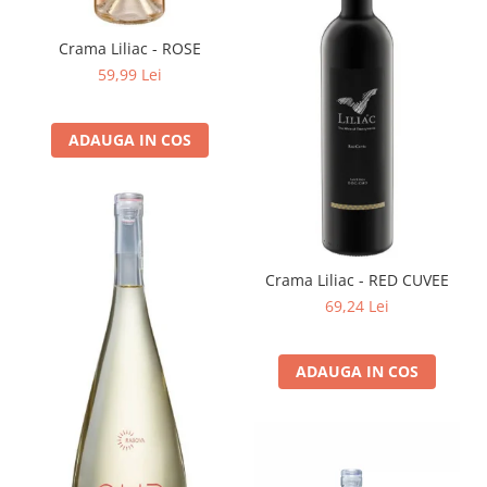
Crama Liliac - ROSE
59,99 Lei
ADAUGA IN COS
Crama Liliac - RED CUVEE
69,24 Lei
ADAUGA IN COS