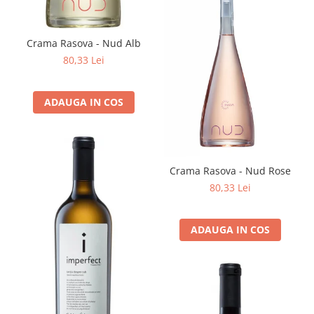
Crama Rasova - Nud Alb
80,33 Lei
ADAUGA IN COS
Crama Rasova - Nud Rose
80,33 Lei
ADAUGA IN COS