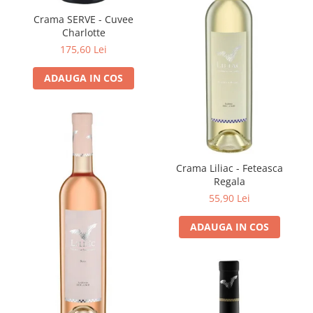
Crama SERVE - Cuvee
Charlotte
175,60 Lei
ADAUGA IN COS
Crama Liliac - Feteasca
Regala
55,90 Lei
ADAUGA IN COS