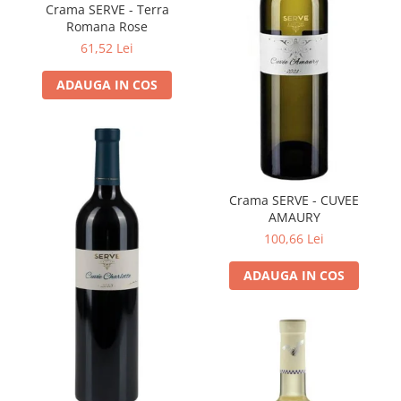
Crama SERVE - Terra
Romana Rose
61,52 Lei
ADAUGA IN COS
Crama SERVE - CUVEE
AMAURY
100,66 Lei
ADAUGA IN COS