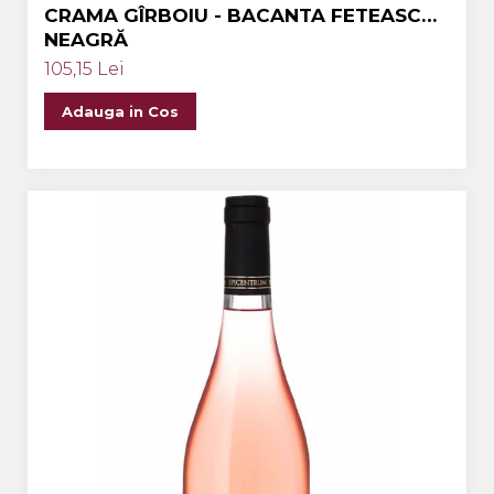
CRAMA GÎRBOIU - BACANTA FETEASCĂ
NEAGRĂ
105,15 Lei
Adauga in Cos