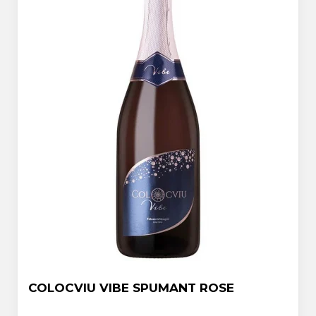
COLOCVIU VIBE SPUMANT ROSE