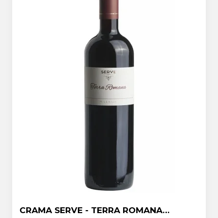
CRAMA SERVE - TERRA ROMANA