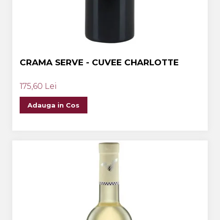
CRAMA SERVE - CUVEE CHARLOTTE
175,60 Lei
Adauga in Cos