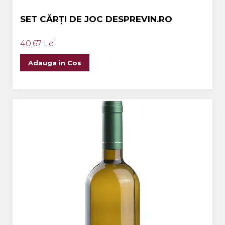
SET CĂRȚI DE JOC DESPREVIN.RO
40,67 Lei
Adauga in Cos