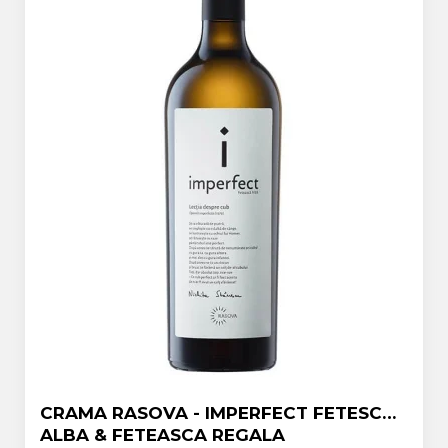
CRAMA RASOVA - IMPERFECT FETESCA
ALBA & FETEASCA REGALA