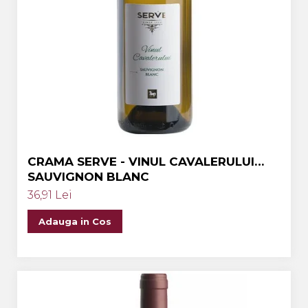
CRAMA SERVE - VINUL CAVALERULUI
SAUVIGNON BLANC
36,91 Lei
Adauga in Cos