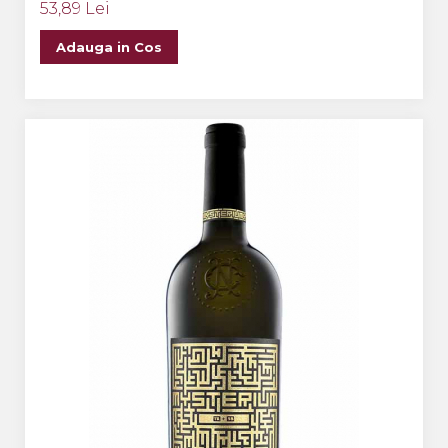
53,89 Lei
Adauga in Cos