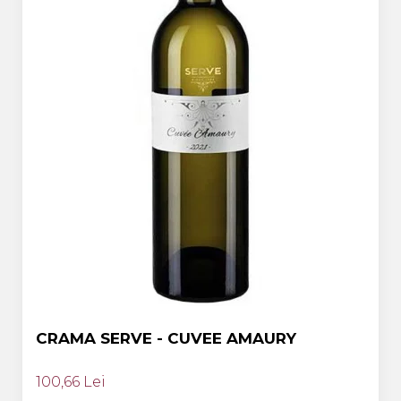
CRAMA SERVE - CUVEE AMAURY
100,66 Lei