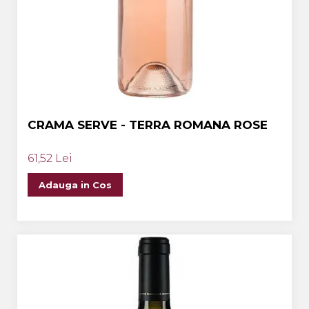
CRAMA SERVE - TERRA ROMANA ROSE
61,52 Lei
Adauga in Cos