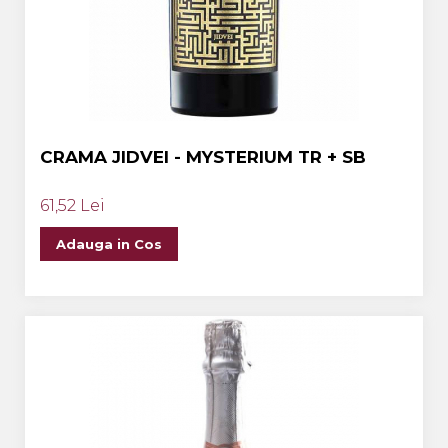
CRAMA JIDVEI - MYSTERIUM TR + SB
61,52 Lei
Adauga in Cos