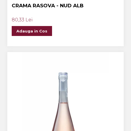
CRAMA RASOVA - NUD ALB
80,33 Lei
Adauga in Cos