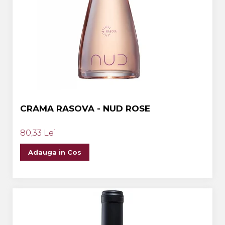
CRAMA RASOVA - NUD ROSE
80,33 Lei
Adauga in Cos