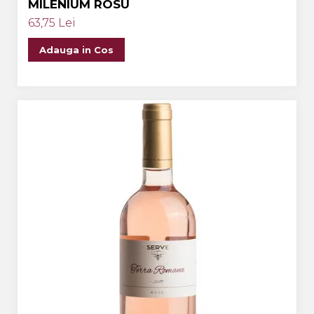
MILENIUM ROSU
63,75 Lei
Adauga in Cos