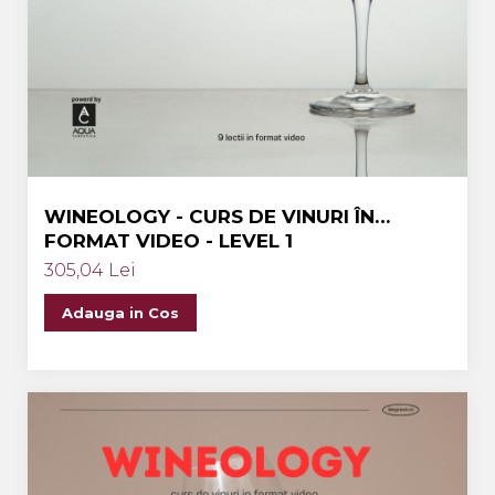
WINEOLOGY - CURS DE VINURI ÎN
FORMAT VIDEO - LEVEL 1
305,04 Lei
Adauga in Cos