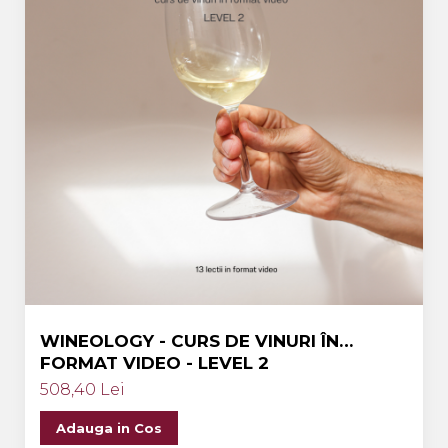
WINEOLOGY - CURS DE VINURI ÎN
FORMAT VIDEO - LEVEL 2
508,40 Lei
Adauga in Cos