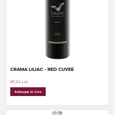
CRAMA LILIAC - RED CUVEE
69,24 Lei
Adauga in Cos