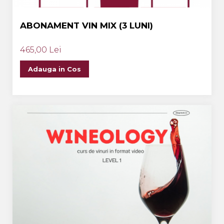
ABONAMENT VIN MIX (3 LUNI)
465,00 Lei
Adauga in Cos