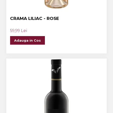
CRAMA LILIAC - ROSE
59,99 Lei
Adauga in Cos