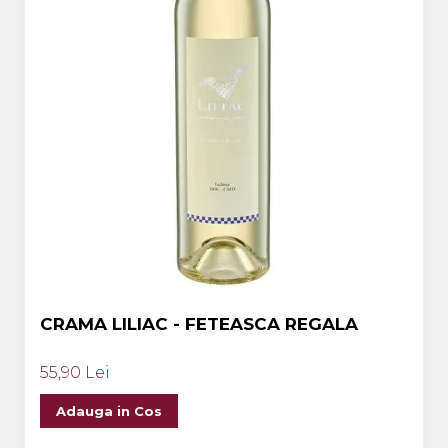
CRAMA LILIAC - FETEASCA REGALA
55,90 Lei
Adauga in Cos