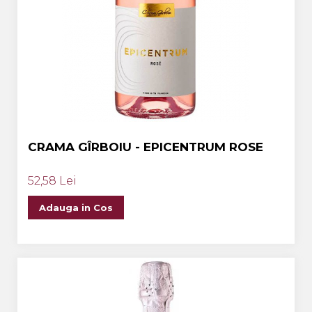
CRAMA GÎRBOIU - EPICENTRUM ROSE
52,58 Lei
Adauga in Cos