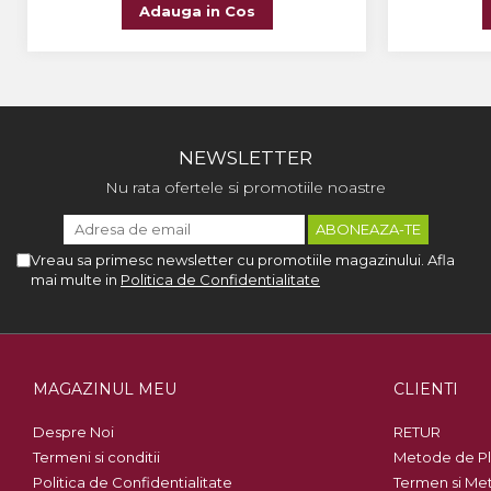
Adauga in Cos
NEWSLETTER
Nu rata ofertele si promotiile noastre
Vreau sa primesc newsletter cu promotiile magazinului. Afla
mai multe in
Politica de Confidentialitate
MAGAZINUL MEU
CLIENTI
Despre Noi
RETUR
Termeni si conditii
Metode de Pl
Politica de Confidentialitate
Termen si Met