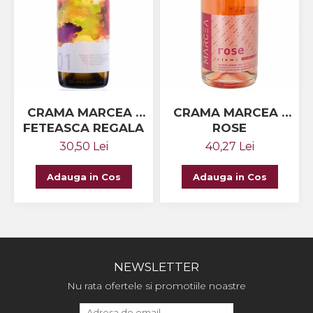
CRAMA MARCEA -
CRAMA MARCEA -
FETEASCA REGALA
ROSE
30,50 Lei
40,27 Lei
Adauga in Cos
Adauga in Cos
NEWSLETTER
Nu rata ofertele si promotiile noastre