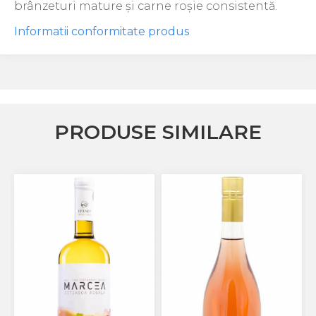
brânzeturi mature și carne roșie consistentă.
Informatii conformitate produs
PRODUSE SIMILARE