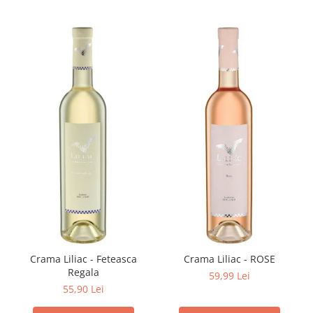
Crama Liliac - Feteasca
Crama Liliac - ROSE
Regala
59,99 Lei
55,90 Lei