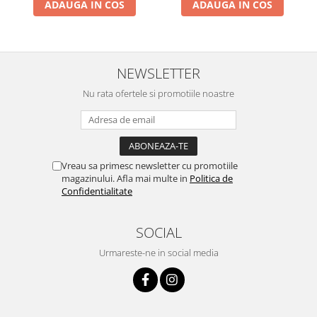
ADAUGA IN COS
ADAUGA IN COS
NEWSLETTER
Nu rata ofertele si promotiile noastre
Vreau sa primesc newsletter cu promotiile
magazinului. Afla mai multe in
Politica de
Confidentialitate
SOCIAL
Urmareste-ne in social media