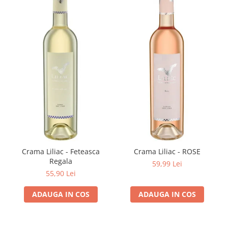
Crama Liliac - Feteasca
Crama Liliac - ROSE
Regala
59,99 Lei
55,90 Lei
ADAUGA IN COS
ADAUGA IN COS