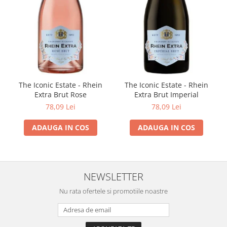
The Iconic Estate - Rhein
The Iconic Estate - Rhein
Extra Brut Rose
Extra Brut Imperial
78,09 Lei
78,09 Lei
ADAUGA IN COS
ADAUGA IN COS
NEWSLETTER
Nu rata ofertele si promotiile noastre