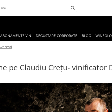
ABONAMENTE VIN
DEGUSTARE CORPORATE
BLOG
WINEOLOG
Averesti
e pe Claudiu Crețu- vinificator 