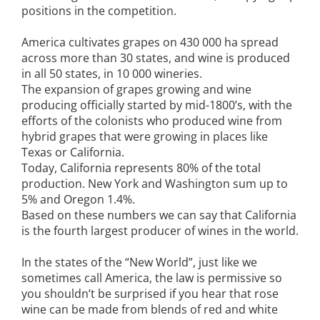
positions in the competition.
America cultivates grapes on 430 000 ha spread
across more than 30 states, and wine is produced
in all 50 states, in 10 000 wineries.
The expansion of grapes growing and wine
producing officially started by mid-1800’s, with the
efforts of the colonists who produced wine from
hybrid grapes that were growing in places like
Texas or California.
Today, California represents 80% of the total
production. New York and Washington sum up to
5% and Oregon 1.4%.
Based on these numbers we can say that California
is the fourth largest producer of wines in the world.
In the states of the “New World”, just like we
sometimes call America, the law is permissive so
you shouldn’t be surprised if you hear that rose
wine can be made from blends of red and white