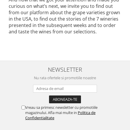
curious on what’s next, we invite you to find out
from our platform about the grape varieties grown
in the USA, to find out the stories of the 7 wineries
presented in the subsequent weeks and to order
and taste the wines from our selections.
NEWSLETTER
Nu rata ofertele si promotiile noastre
Vreau sa primesc newsletter cu promotiile
magazinului. Afla mai multe in
Politica de
Confidentialitate