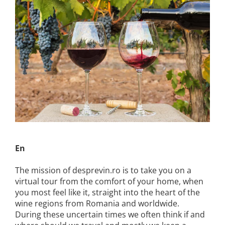
En
The mission of desprevin.ro is to take you on a
virtual tour from the comfort of your home, when
you most feel like it, straight into the heart of the
wine regions from Romania and worldwide.
During these uncertain times we often think if and