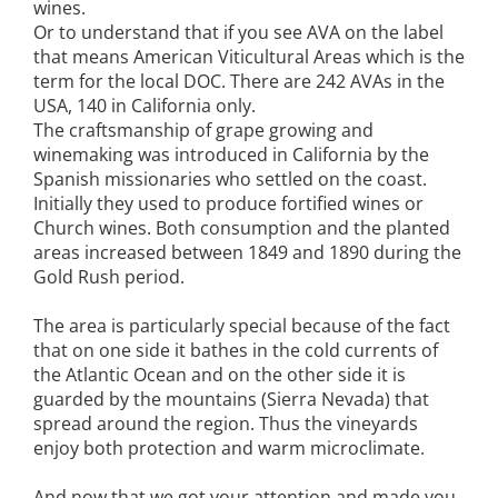
wines.
Or to understand that if you see AVA on the label
that means American Viticultural Areas which is the
term for the local DOC. There are 242 AVAs in the
USA, 140 in California only.
The craftsmanship of grape growing and
winemaking was introduced in California by the
Spanish missionaries who settled on the coast.
Initially they used to produce fortified wines or
Church wines. Both consumption and the planted
areas increased between 1849 and 1890 during the
Gold Rush period.
The area is particularly special because of the fact
that on one side it bathes in the cold currents of
the Atlantic Ocean and on the other side it is
guarded by the mountains (Sierra Nevada) that
spread around the region. Thus the vineyards
enjoy both protection and warm microclimate.
And now that we got your attention and made you