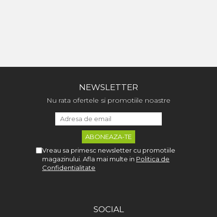
NEWSLETTER
Nu rata ofertele si promotiile noastre
Vreau sa primesc newsletter cu promotiile
magazinului. Afla mai multe in
Politica de
Confidentialitate
SOCIAL