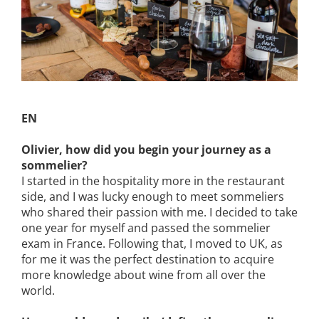
EN
Olivier, how did you begin your journey as a
sommelier?
I started in the hospitality more in the restaurant
side, and I was lucky enough to meet sommeliers
who shared their passion with me. I decided to take
one year for myself and passed the sommelier
exam in France. Following that, I moved to UK, as
for me it was the perfect destination to acquire
more knowledge about wine from all over the
world.