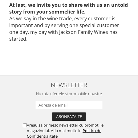
At last, we invite you to share with us an untold
story from your sommelier life.
As we say in the wine trade, every customer is
important and by serving one special customer
one day, my day with Jackson Family Wines has
started.
NEWSLETTER
Nu rata ofertele si promotiile noastre
Vreau sa primesc newsletter cu promotiile
magazinului. Afla mai multe in
Politica de
Confidentialitate