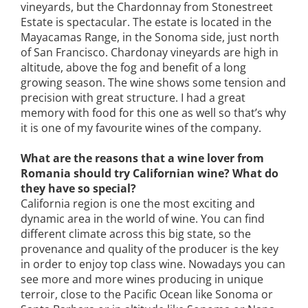
vineyards, but the Chardonnay from Stonestreet
Estate is spectacular. The estate is located in the
Mayacamas Range, in the Sonoma side, just north
of San Francisco. Chardonay vineyards are high in
altitude, above the fog and benefit of a long
growing season. The wine shows some tension and
precision with great structure. I had a great
memory with food for this one as well so that’s why
it is one of my favourite wines of the company.
What are the reasons that a wine lover from
Romania should try Californian wine? What do
they have so special?
California region is one the most exciting and
dynamic area in the world of wine. You can find
different climate across this big state, so the
provenance and quality of the producer is the key
in order to enjoy top class wine. Nowadays you can
see more and more wines producing in unique
terroir, close to the Pacific Ocean like Sonoma or