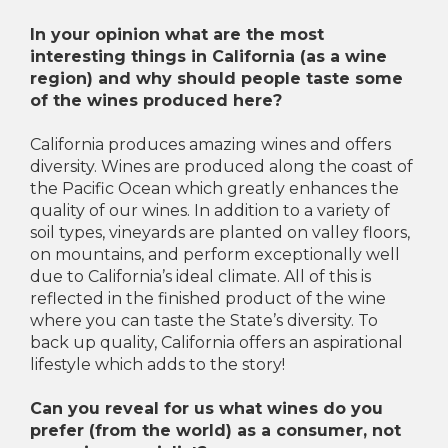
In your opinion what are the most
interesting things in California (as a wine
region) and why should people taste some
of the wines produced here?
California produces amazing wines and offers
diversity. Wines are produced along the coast of
the Pacific Ocean which greatly enhances the
quality of our wines. In addition to a variety of
soil types, vineyards are planted on valley floors,
on mountains, and perform exceptionally well
due to California’s ideal climate. All of this is
reflected in the finished product of the wine
where you can taste the State’s diversity. To
back up quality, California offers an aspirational
lifestyle which adds to the story!
Can you reveal for us what wines do you
prefer (from the world) as a consumer, not