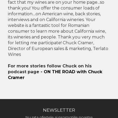
fact that my wines are on your home page...so
thank you! You offer the consumer loads of
information....on American wine, back stories,
interviews and on California wineries. Your
website is a fantastic tool for Romanian
consumer to learn more about California wine,
its wineries and people. Thank you very much
for letting me participate! Chuck Cramer,
Director of European sales & marketing, Terlato
Wines
For more stories follow Chuck on his
podcast page
- ON THE ROAD with Chuck
Cramer
NEWSLETTER
Nu rata ofertele si promotiile noastre