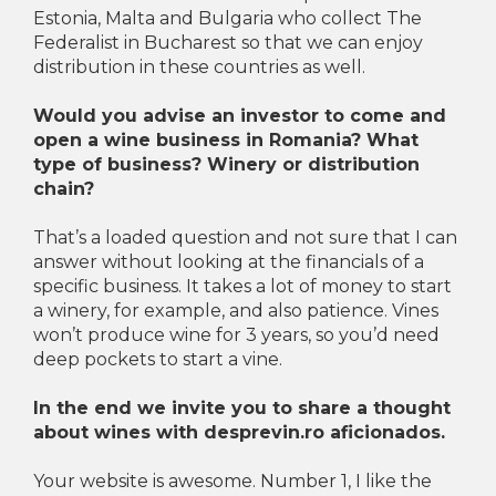
Estonia, Malta and Bulgaria who collect The
Federalist in Bucharest so that we can enjoy
distribution in these countries as well.
Would you advise an investor to come and
open a wine business in Romania? What
type of business? Winery or distribution
chain?
That’s a loaded question and not sure that I can
answer without looking at the financials of a
specific business. It takes a lot of money to start
a winery, for example, and also patience. Vines
won’t produce wine for 3 years, so you’d need
deep pockets to start a vine.
In the end we invite you to share a thought
about wines with desprevin.ro aficionados.
Your website is awesome. Number 1, I like the