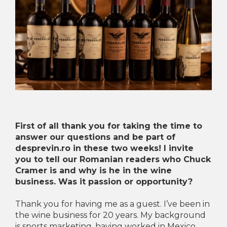
First of all thank you for taking the time to
answer our questions and be part of
desprevin.ro in these two weeks! I invite
you to tell our Romanian readers who Chuck
Cramer is and why is he in the wine
business. Was it passion or opportunity?
Thank you for having me as a guest. I’ve been in
the wine business for 20 years. My background
is sports marketing, having worked in Mexico