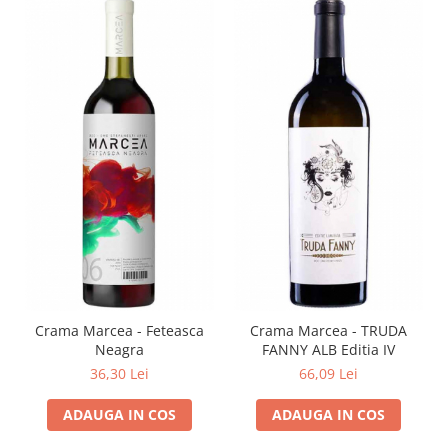
Crama Marcea - Feteasca
Crama Marcea - TRUDA
Neagra
FANNY ALB Editia IV
36,30 Lei
66,09 Lei
ADAUGA IN COS
ADAUGA IN COS