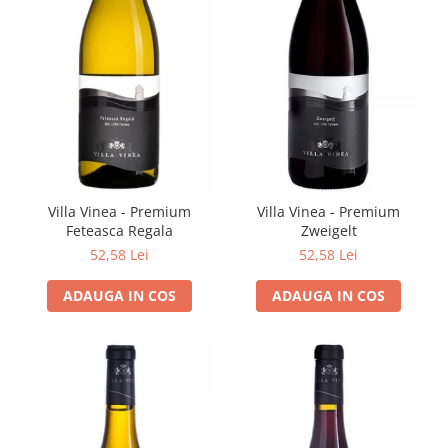
Villa Vinea - Premium
Villa Vinea - Premium
Feteasca Regala
Zweigelt
52,58 Lei
52,58 Lei
ADAUGA IN COS
ADAUGA IN COS