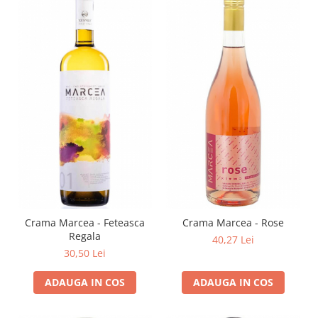
Crama Marcea - Feteasca
Crama Marcea - Rose
Regala
40,27 Lei
30,50 Lei
ADAUGA IN COS
ADAUGA IN COS