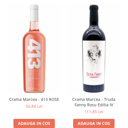
Crama Marcea - 413 ROSE
Crama Marcea - Truda
Fanny Rosu Editia IV
50,84 Lei
111,85 Lei
ADAUGA IN COS
ADAUGA IN COS