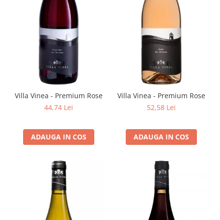
Domeniile FRANCO-ROMÂNE
Villa Vinea - Premium Rose
Villa Vinea - Premium Rose
44,74 Lei
52,58 Lei
ADAUGA IN COS
ADAUGA IN COS