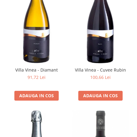
Villa Vinea - Diamant
Villa Vinea - Cuvee Rubin
91,72 Lei
100,66 Lei
ADAUGA IN COS
ADAUGA IN COS