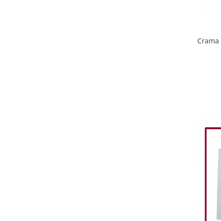
Crama 