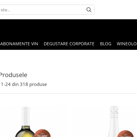
ABONAMENTE VIN
DEGUSTARE CORPORATE
BLOG
WINEOLOG
Produsele
1-
24
din
318
produse