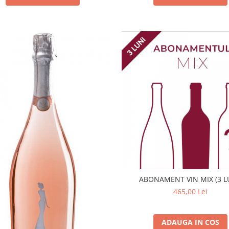
ABONAMENT VIN MIX (3 L
465,00 Lei
ADAUGA IN COS