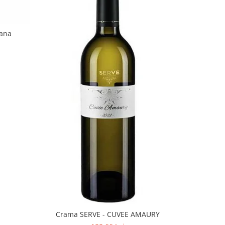
mana
Crama SERVE - CUVEE AMAURY