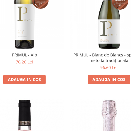
PRIMUL - Alb
PRIMUL - Blanc de Blancs - 
metoda tradițională
76,26 Lei
96,60 Lei
ADAUGA IN COS
ADAUGA IN COS