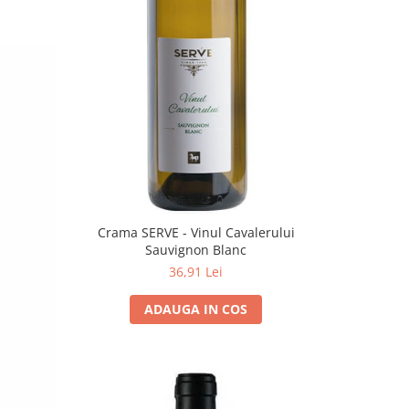
Crama SERVE - Vinul Cavalerului
Sauvignon Blanc
36,91 Lei
ADAUGA IN COS