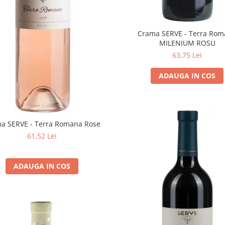
Crama SERVE - Terra Ro
MILENIUM ROSU
63,75 Lei
ADAUGA IN COS
a SERVE - Terra Romana Rose
61,52 Lei
ADAUGA IN COS