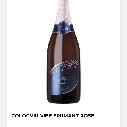
COLOCVIU VIBE SPUMANT ROSE