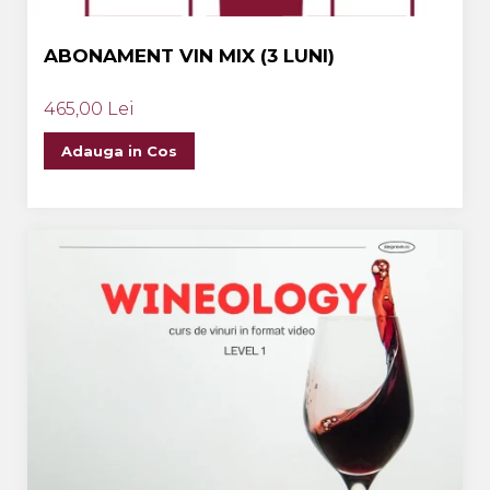
ABONAMENT VIN MIX (3 LUNI)
465,00 Lei
Adauga in Cos