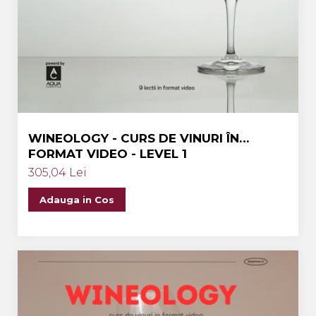
WINEOLOGY - CURS DE VINURI ÎN
FORMAT VIDEO - LEVEL 1
305,04 Lei
Adauga in Cos