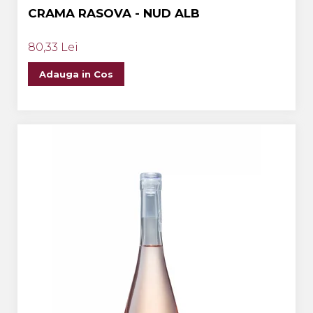
CRAMA RASOVA - NUD ALB
80,33 Lei
Adauga in Cos