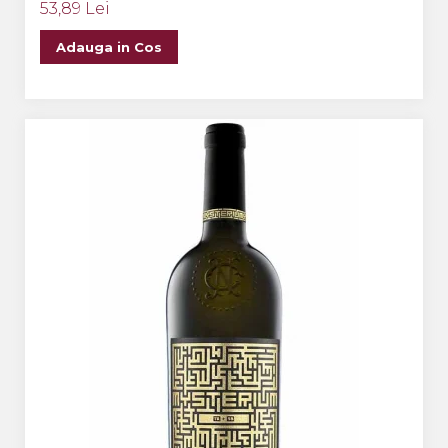
53,89 Lei
Adauga in Cos