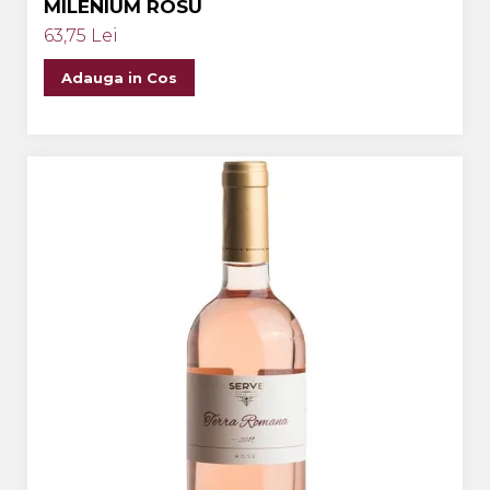
MILENIUM ROSU
63,75 Lei
Adauga in Cos