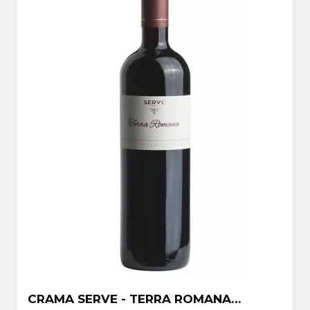
CRAMA SERVE - TERRA ROMANA