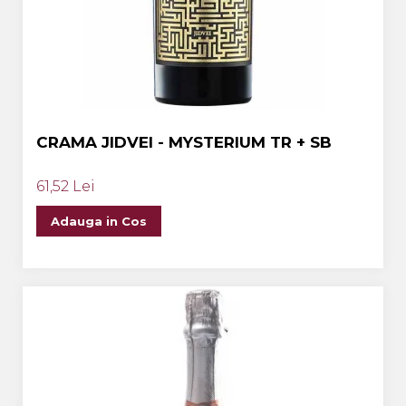
CRAMA JIDVEI - MYSTERIUM TR + SB
61,52 Lei
Adauga in Cos