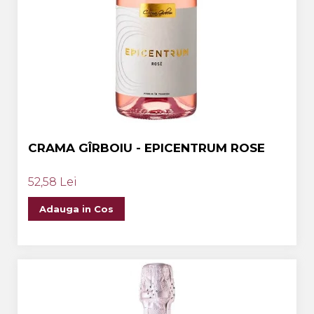
CRAMA GÎRBOIU - EPICENTRUM ROSE
52,58 Lei
Adauga in Cos