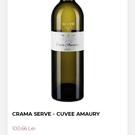
CRAMA SERVE - CUVEE AMAURY
100,66 Lei