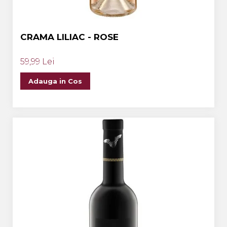
CRAMA LILIAC - ROSE
59,99 Lei
Adauga in Cos