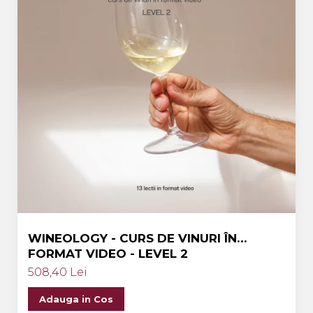
WINEOLOGY - CURS DE VINURI ÎN
FORMAT VIDEO - LEVEL 2
508,40 Lei
Adauga in Cos