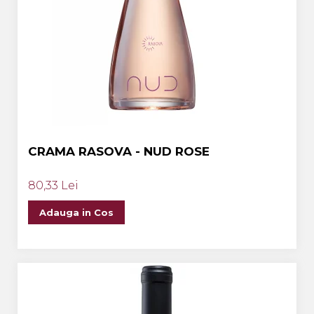
CRAMA RASOVA - NUD ROSE
80,33 Lei
Adauga in Cos