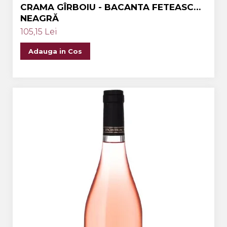
CRAMA GÎRBOIU - BACANTA FETEASCĂ
NEAGRĂ
105,15 Lei
Adauga in Cos