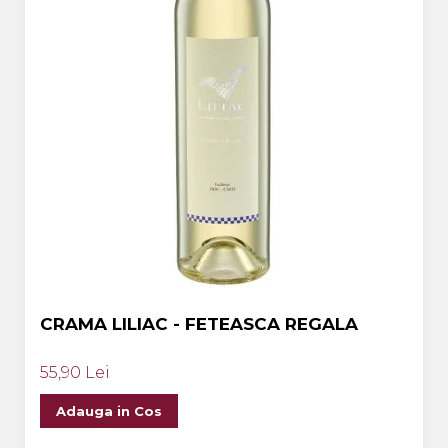
CRAMA LILIAC - FETEASCA REGALA
55,90 Lei
Adauga in Cos