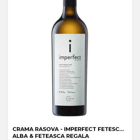
CRAMA RASOVA - IMPERFECT FETESCA
ALBA & FETEASCA REGALA