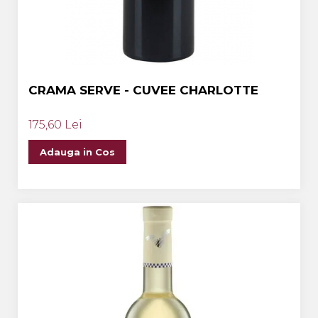
CRAMA SERVE - CUVEE CHARLOTTE
175,60 Lei
Adauga in Cos