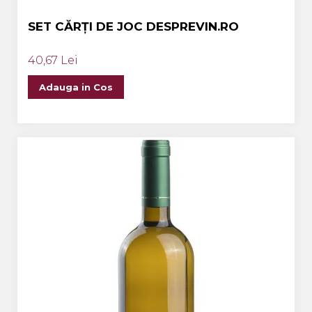
SET CĂRȚI DE JOC DESPREVIN.RO
40,67 Lei
Adauga in Cos