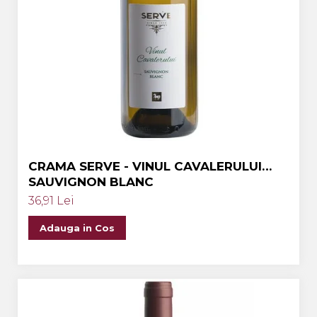
CRAMA SERVE - VINUL CAVALERULUI
SAUVIGNON BLANC
36,91 Lei
Adauga in Cos