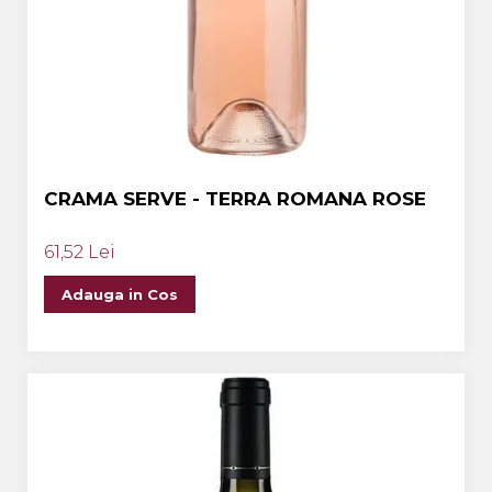
CRAMA SERVE - TERRA ROMANA ROSE
61,52 Lei
Adauga in Cos