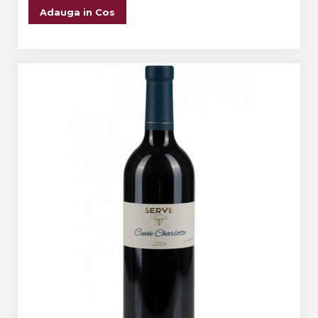
Adauga in Cos