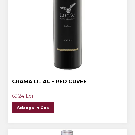
CRAMA LILIAC - RED CUVEE
69,24 Lei
Adauga in Cos